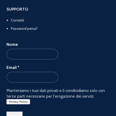
SUPPORTO
Contatti
Password persa?
Nome
Email
*
Manteniamo i tuoi dati privati e li condividiamo solo con
terze parti necessarie per l'erogazione dei servizi.