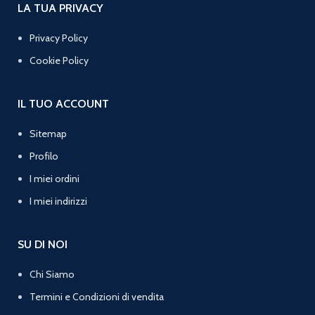
LA TUA PRIVACY
Privacy Policy
Cookie Policy
IL TUO ACCOUNT
Sitemap
Profilo
I miei ordini
I miei indirizzi
SU DI NOI
Chi Siamo
Termini e Condizioni di vendita