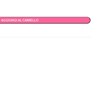
AGGIUNGI AL CARRELLO