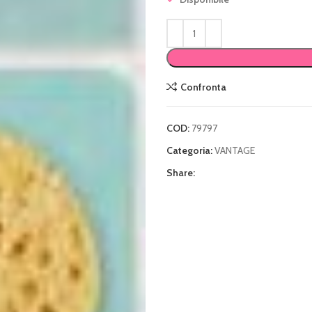
Confronta
COD:
79797
Categoria:
VANTAGE
Share: