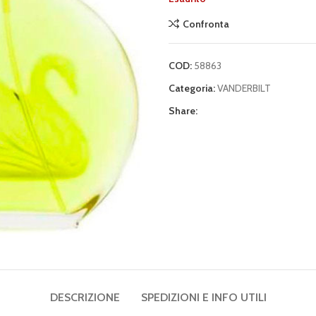
Confronta
COD:
58863
Categoria:
VANDERBILT
Share:
DESCRIZIONE
SPEDIZIONI E INFO UTILI