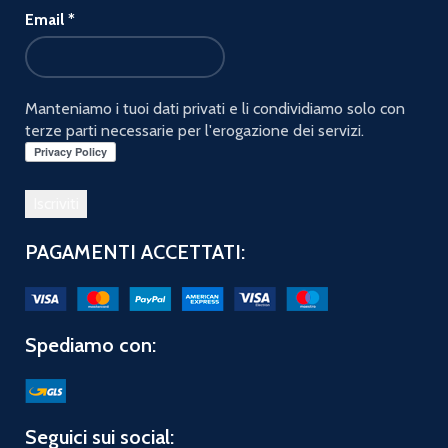
Email
*
Manteniamo i tuoi dati privati e li condividiamo solo con
terze parti necessarie per l'erogazione dei servizi.
PAGAMENTI ACCETTATI:
Spediamo con:
Seguici sui social: