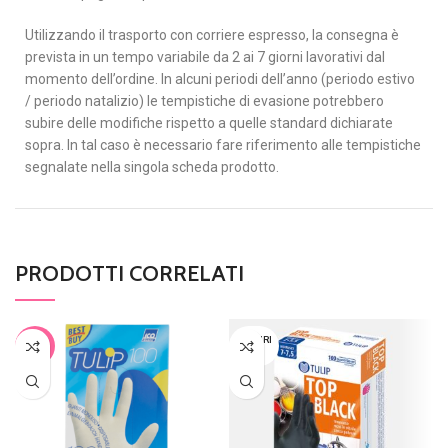
Utilizzando il trasporto con corriere espresso, la consegna è
prevista in un tempo variabile da 2 ai 7 giorni lavorativi dal
momento dell’ordine. In alcuni periodi dell’anno (periodo estivo
/ periodo natalizio) le tempistiche di evasione potrebbero
subire delle modifiche rispetto a quelle standard dichiarate
sopra. In tal caso è necessario fare riferimento alle tempistiche
segnalate nella singola scheda prodotto.
PRODOTTI CORRELATI
ESAURI
-16%
TO