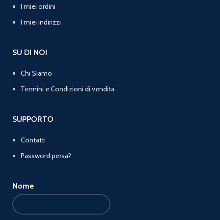
I miei ordini
I miei indirizzi
SU DI NOI
Chi Siamo
Termini e Condizioni di vendita
SUPPORTO
Contatti
Password persa?
Nome