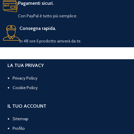
Pagamenti sicuri.
Con PayPal è tutto più semplice.
Consegna rapida.
In 48 ore il prodotto arriverà da te.
LA TUA PRIVACY
Privacy Policy
Cookie Policy
IL TUO ACCOUNT
Sitemap
Profilo