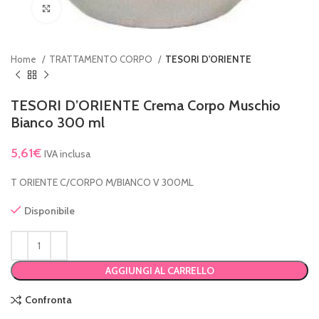
Clicca per ingrandire
Home
TRATTAMENTO CORPO
TESORI D'ORIENTE
TESORI D’ORIENTE Crema Corpo Muschio
Bianco 300 ml
5,61
€
IVA inclusa
T ORIENTE C/CORPO M/BIANCO V 300ML
Disponibile
AGGIUNGI AL CARRELLO
Confronta