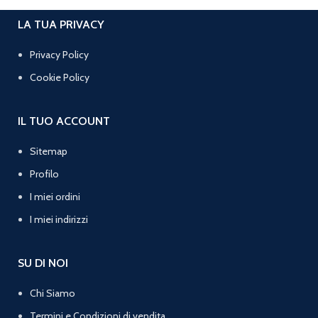
LA TUA PRIVACY
Privacy Policy
Cookie Policy
IL TUO ACCOUNT
Sitemap
Profilo
I miei ordini
I miei indirizzi
SU DI NOI
Chi Siamo
Termini e Condizioni di vendita