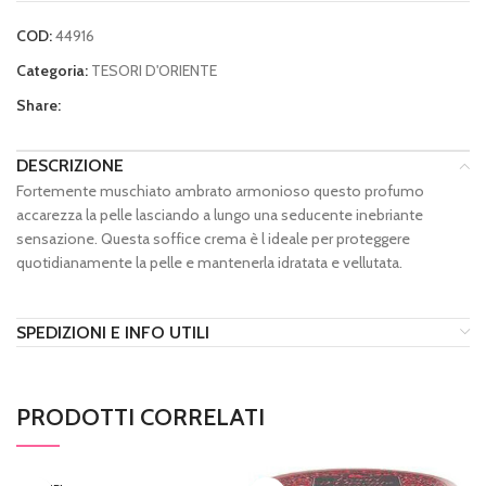
COD:
44916
Categoria:
TESORI D'ORIENTE
Share:
DESCRIZIONE
Fortemente muschiato ambrato armonioso questo profumo
accarezza la pelle lasciando a lungo una seducente inebriante
sensazione. Questa soffice crema è l ideale per proteggere
quotidianamente la pelle e mantenerla idratata e vellutata.
SPEDIZIONI E INFO UTILI
PRODOTTI CORRELATI