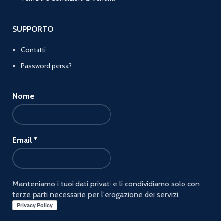
SUPPORTO
Contatti
Password persa?
Nome
Email
*
Manteniamo i tuoi dati privati e li condividiamo solo con
terze parti necessarie per l'erogazione dei servizi.