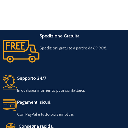
Spedizione Gratuita
Spedizioni gratuite a partire da 69,90€.
Supporto 24/7
In qualsiasi momento puoi contattarci.
Pagamenti sicuri.
Con PayPal è tutto più semplice.
Consegna rapida.