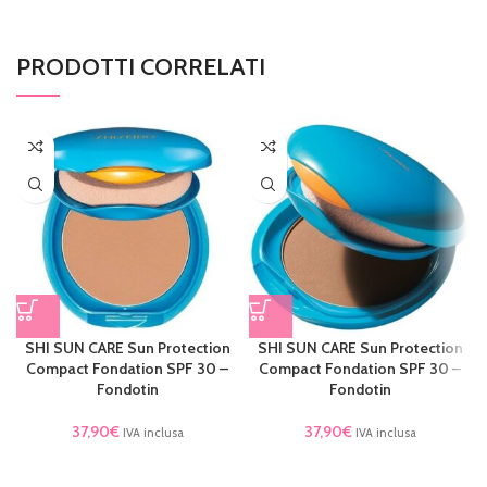
PRODOTTI CORRELATI
SHI SUN CARE Sun Protection
SHI SUN CARE Sun Protection
Compact Fondation SPF 30 –
Compact Fondation SPF 30 –
Fondotin
Fondotin
37,90
€
37,90
€
IVA inclusa
IVA inclusa