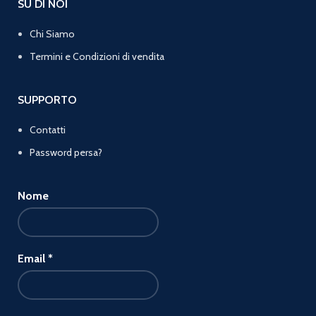
SU DI NOI
Chi Siamo
Termini e Condizioni di vendita
SUPPORTO
Contatti
Password persa?
Nome
Email
*