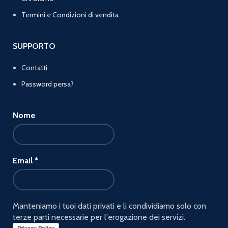
Termini e Condizioni di vendita
SUPPORTO
Contatti
Password persa?
Nome
Email
*
Manteniamo i tuoi dati privati e li condividiamo solo con
terze parti necessarie per l'erogazione dei servizi.