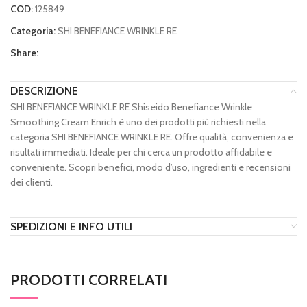
COD:
125849
Categoria:
SHI BENEFIANCE WRINKLE RE
Share:
DESCRIZIONE
SHI BENEFIANCE WRINKLE RE Shiseido Benefiance Wrinkle
Smoothing Cream Enrich è uno dei prodotti più richiesti nella
categoria SHI BENEFIANCE WRINKLE RE. Offre qualità, convenienza e
risultati immediati. Ideale per chi cerca un prodotto affidabile e
conveniente. Scopri benefici, modo d’uso, ingredienti e recensioni
dei clienti.
SPEDIZIONI E INFO UTILI
PRODOTTI CORRELATI