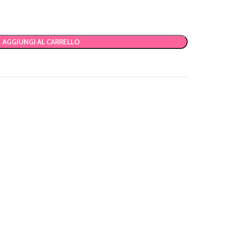
AGGIUNGI AL CARRELLO