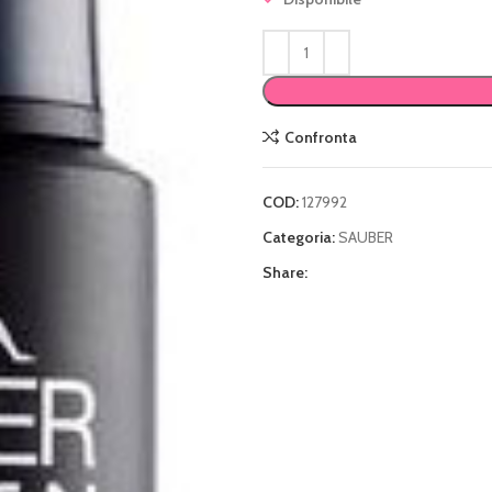
Confronta
COD:
127992
Categoria:
SAUBER
Share: