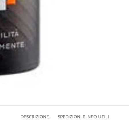
DESCRIZIONE
SPEDIZIONI E INFO UTILI