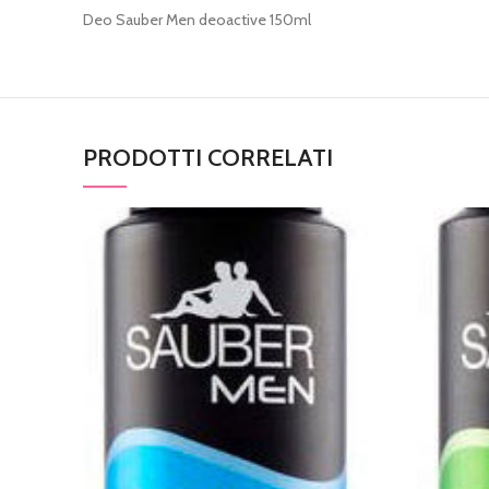
Deo Sauber Men deoactive 150ml
PRODOTTI CORRELATI