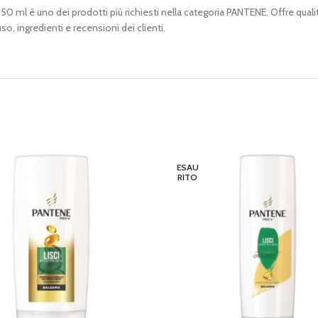
 è uno dei prodotti più richiesti nella categoria PANTENE. Offre qualità,
, ingredienti e recensioni dei clienti.
ESAU
RITO