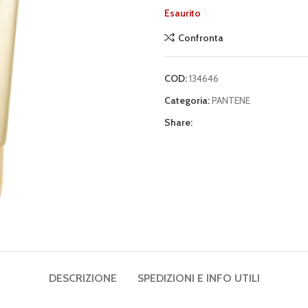
Esaurito
Confronta
COD:
134646
Categoria:
PANTENE
Share:
DESCRIZIONE
SPEDIZIONI E INFO UTILI