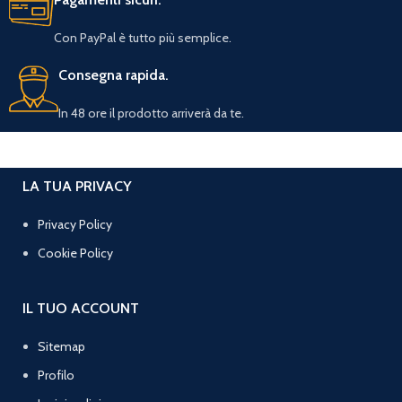
Con PayPal è tutto più semplice.
Consegna rapida.
In 48 ore il prodotto arriverà da te.
LA TUA PRIVACY
Privacy Policy
Cookie Policy
IL TUO ACCOUNT
Sitemap
Profilo