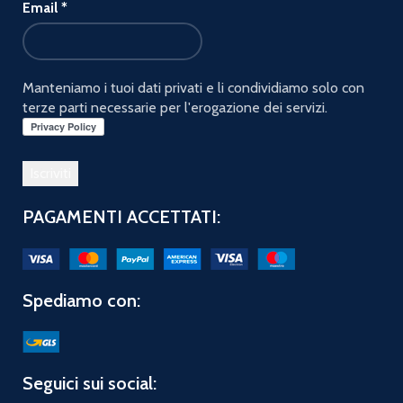
Email
*
Manteniamo i tuoi dati privati e li condividiamo solo con
terze parti necessarie per l'erogazione dei servizi.
PAGAMENTI ACCETTATI:
Spediamo con:
Seguici sui social: