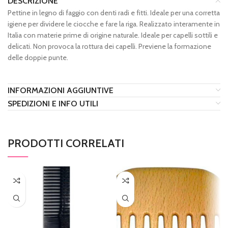
DESCRIZIONE
Pettine in legno di faggio con denti radi e fitti. Ideale per una corretta
igiene per dividere le ciocche e fare la riga. Realizzato interamente in
Italia con materie prime di origine naturale. Ideale per capelli sottili e
delicati. Non provoca la rottura dei capelli. Previene la formazione
delle doppie punte.
INFORMAZIONI AGGIUNTIVE
SPEDIZIONI E INFO UTILI
PRODOTTI CORRELATI