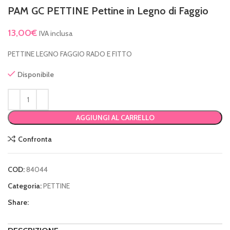
PAM GC PETTINE Pettine in Legno di Faggio
13,00
€
IVA inclusa
PETTINE LEGNO FAGGIO RADO E FITTO
Disponibile
AGGIUNGI AL CARRELLO
Confronta
COD:
84044
Categoria:
PETTINE
Share: