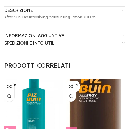
DESCRIZIONE
After Sun Tan Intesifying Moisturising Lotion 200 ml
INFORMAZIONI AGGIUNTIVE
SPEDIZIONI E INFO UTILI
PRODOTTI CORRELATI
ESAURI
ESAURI
TO
TO