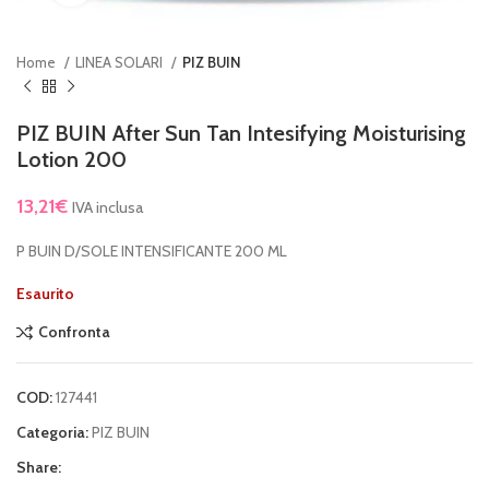
Home
LINEA SOLARI
PIZ BUIN
PIZ BUIN After Sun Tan Intesifying Moisturising
Lotion 200
13,21
€
IVA inclusa
P BUIN D/SOLE INTENSIFICANTE 200 ML
Esaurito
Confronta
COD:
127441
Categoria:
PIZ BUIN
Share: