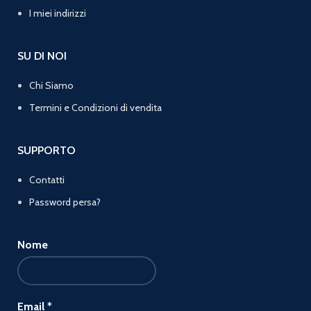
I miei indirizzi
SU DI NOI
Chi Siamo
Termini e Condizioni di vendita
SUPPORTO
Contatti
Password persa?
Nome
Email
*