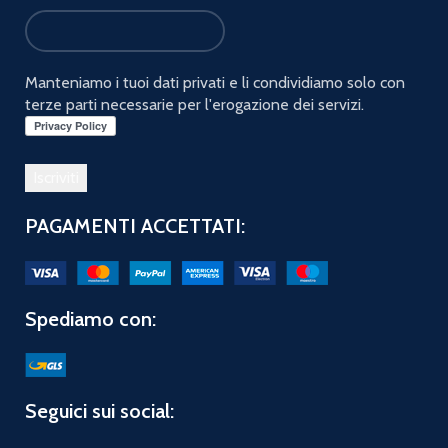
Manteniamo i tuoi dati privati e li condividiamo solo con
terze parti necessarie per l'erogazione dei servizi.
PAGAMENTI ACCETTATI:
Spediamo con:
Seguici sui social: