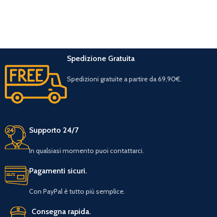
Spedizione Gratuita
Spedizioni gratuite a partire da 69,90€.
Supporto 24/7
In qualsiasi momento puoi contattarci.
Pagamenti sicuri.
Con PayPal è tutto più semplice.
Consegna rapida.