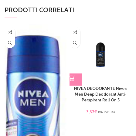
PRODOTTI CORRELATI
NIVEA DEODORANTE Nivea
Men Deep Deodorant Anti-
Perspirant Roll On 5
3,32
€
IVA inclusa