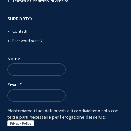
Termini e Condizioni di vendita
SUPPORTO
Contatti
Password persa?
Nome
Email
*
Manteniamo i tuoi dati privati e li condividiamo solo con
terze parti necessarie per l'erogazione dei servizi.