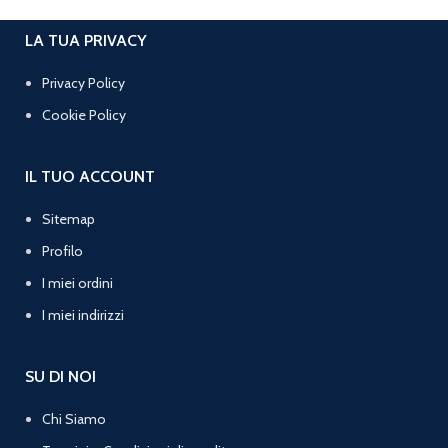
LA TUA PRIVACY
Privacy Policy
Cookie Policy
IL TUO ACCOUNT
Sitemap
Profilo
I miei ordini
I miei indirizzi
SU DI NOI
Chi Siamo