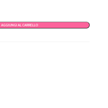
AGGIUNGI AL CARRELLO