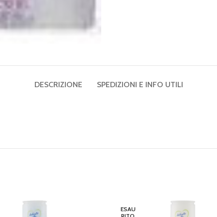
DESCRIZIONE
SPEDIZIONI E INFO UTILI
ESAU
RITO