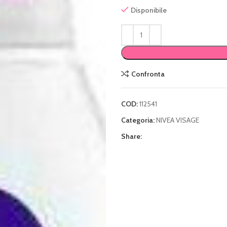
Disponibile
Confronta
COD:
112541
Categoria:
NIVEA VISAGE
Share: