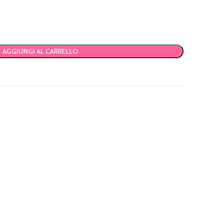
AGGIUNGI AL CARRELLO