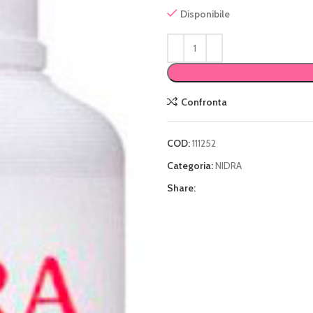
Disponibile
Confronta
COD:
111252
Categoria:
NIDRA
Share: