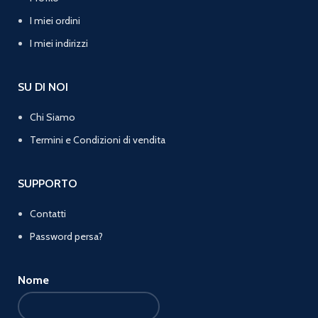
I miei ordini
I miei indirizzi
SU DI NOI
Chi Siamo
Termini e Condizioni di vendita
SUPPORTO
Contatti
Password persa?
Nome