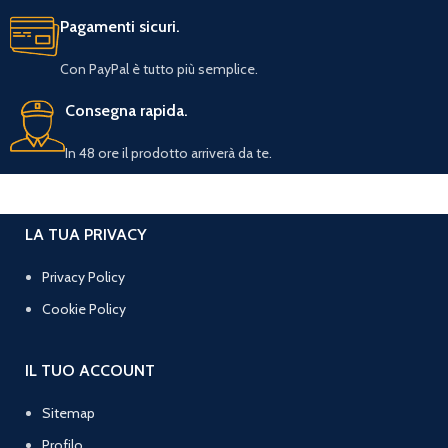
Pagamenti sicuri.
Con PayPal è tutto più semplice.
Consegna rapida.
In 48 ore il prodotto arriverà da te.
LA TUA PRIVACY
Privacy Policy
Cookie Policy
IL TUO ACCOUNT
Sitemap
Profilo