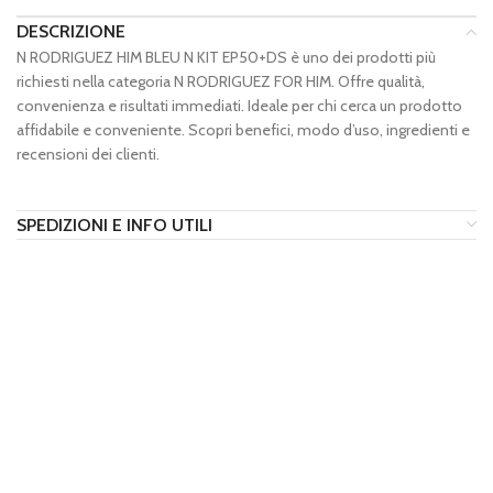
DESCRIZIONE
N RODRIGUEZ HIM BLEU N KIT EP50+DS è uno dei prodotti più
richiesti nella categoria N RODRIGUEZ FOR HIM. Offre qualità,
convenienza e risultati immediati. Ideale per chi cerca un prodotto
affidabile e conveniente. Scopri benefici, modo d’uso, ingredienti e
recensioni dei clienti.
SPEDIZIONI E INFO UTILI