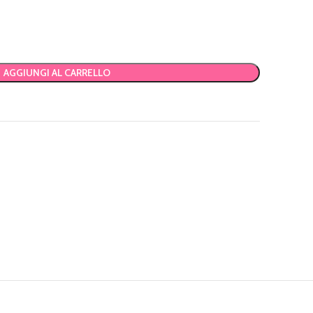
AGGIUNGI AL CARRELLO