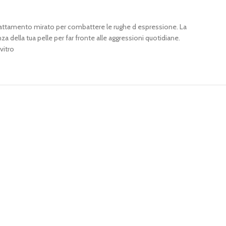
trattamento mirato per combattere le rughe d espressione. La
della tua pelle per far fronte alle aggressioni quotidiane.
vitro