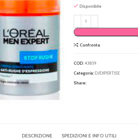
Disponibile
Confronta
COD:
43839
Categoria:
D/EXPERTISE
Share:
DESCRIZIONE
SPEDIZIONI E INFO UTILI