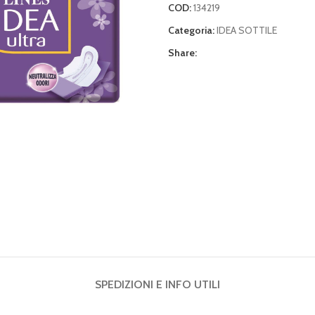
COD:
134219
Categoria:
IDEA SOTTILE
Share:
SPEDIZIONI E INFO UTILI