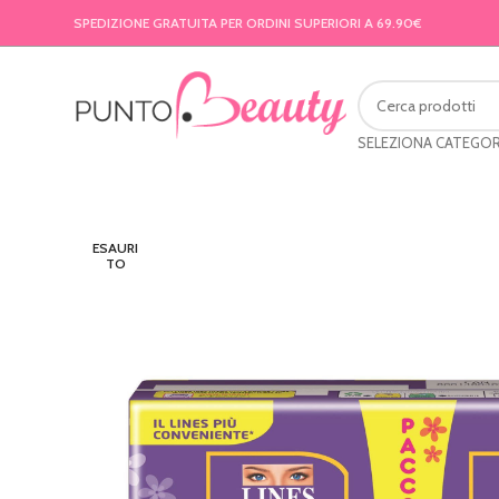
SPEDIZIONE GRATUITA PER ORDINI SUPERIORI A 69.90€
SELEZIONA CATEGOR
ESAURI
TO