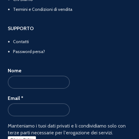
Termini e Condizioni di vendita
SUPPORTO
Contatti
Password persa?
Nome
Email
*
Manteniamo i tuoi dati privati e li condividiamo solo con
terze parti necessarie per l'erogazione dei servizi.