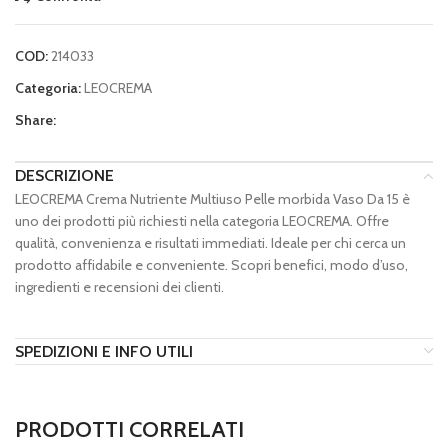
COD:
214033
Categoria:
LEOCREMA
Share:
DESCRIZIONE
LEOCREMA Crema Nutriente Multiuso Pelle morbida Vaso Da 15 è
uno dei prodotti più richiesti nella categoria LEOCREMA. Offre
qualità, convenienza e risultati immediati. Ideale per chi cerca un
prodotto affidabile e conveniente. Scopri benefici, modo d’uso,
ingredienti e recensioni dei clienti.
SPEDIZIONI E INFO UTILI
PRODOTTI CORRELATI