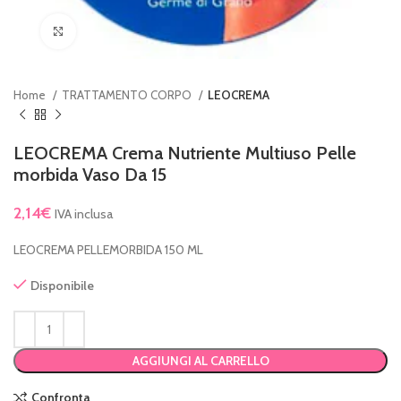
Clicca per ingrandire
Home
TRATTAMENTO CORPO
LEOCREMA
LEOCREMA Crema Nutriente Multiuso Pelle
morbida Vaso Da 15
2,14
€
IVA inclusa
LEOCREMA PELLEMORBIDA 150 ML
Disponibile
AGGIUNGI AL CARRELLO
Confronta