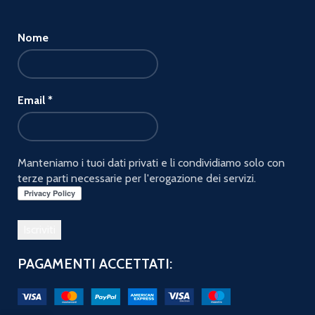
Nome
Email
*
Manteniamo i tuoi dati privati e li condividiamo solo con
terze parti necessarie per l'erogazione dei servizi.
PAGAMENTI ACCETTATI:
LANCOME