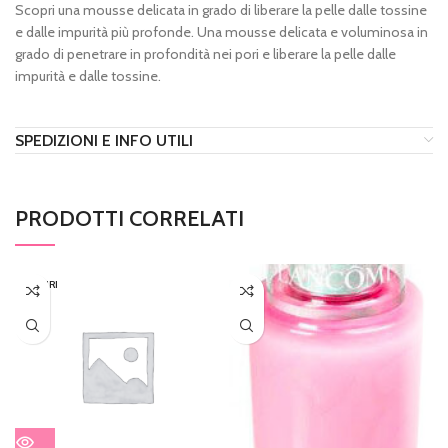
Scopri una mousse delicata in grado di liberare la pelle dalle tossine
e dalle impurità più profonde. Una mousse delicata e voluminosa in
grado di penetrare in profondità nei pori e liberare la pelle dalle
impurità e dalle tossine.
SPEDIZIONI E INFO UTILI
PRODOTTI CORRELATI
ESAURI
TO