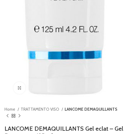
Clicca per ingrandire
Home
TRATTAMENTO VISO
LANCOME DEMAQUILLANTS
LANCOME DEMAQUILLANTS Gel eclat – Gel