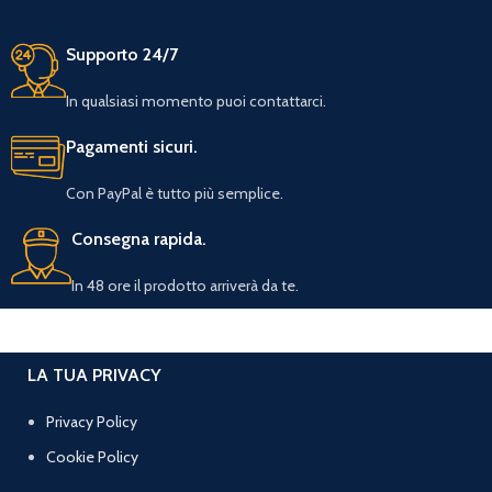
Supporto 24/7
In qualsiasi momento puoi contattarci.
Pagamenti sicuri.
Con PayPal è tutto più semplice.
Consegna rapida.
In 48 ore il prodotto arriverà da te.
LA TUA PRIVACY
Privacy Policy
Cookie Policy