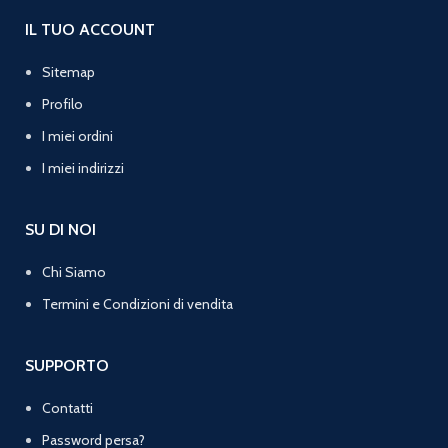
IL TUO ACCOUNT
Sitemap
Profilo
I miei ordini
I miei indirizzi
SU DI NOI
Chi Siamo
Termini e Condizioni di vendita
SUPPORTO
Contatti
Password persa?