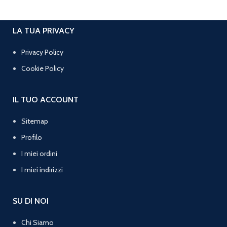
LA TUA PRIVACY
Privacy Policy
Cookie Policy
IL TUO ACCOUNT
Sitemap
Profilo
I miei ordini
I miei indirizzi
SU DI NOI
Chi Siamo