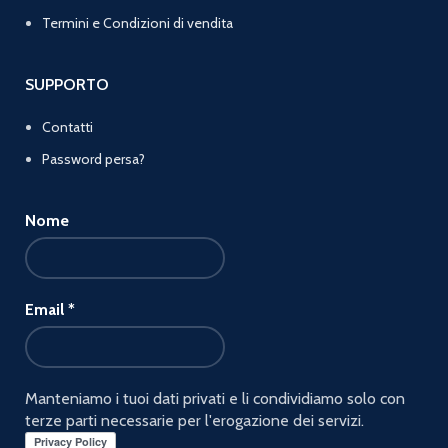
Termini e Condizioni di vendita
SUPPORTO
Contatti
Password persa?
Nome
Email
*
Manteniamo i tuoi dati privati e li condividiamo solo con
terze parti necessarie per l'erogazione dei servizi.