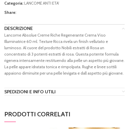
Categoria:
LANCOME ANTI ETA'
Share:
DESCRIZIONE
Lancome Absolue Creme Riche Regenerante Crema Viso
Illuminatrice 60 ml. Texture Ricca rivela un finish vellutato e
luminoso. Al cuore del prodotto Nobili estratti di Rosa un
concentrato di 3 potenti estratti di rosa. Questa potente formula
rigenera intensamente restituendo alla pelle un aspetto più giovane.
La pelle appare idratata tonica e rimpolpata. Rughe e linee sottili
appaiono diminuite per una pelle levigata e dall aspetto più giovane.
SPEDIZIONI E INFO UTILI
PRODOTTI CORRELATI