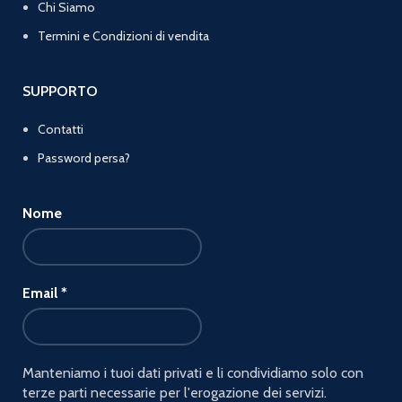
Chi Siamo
Termini e Condizioni di vendita
SUPPORTO
Contatti
Password persa?
Nome
Email
*
Manteniamo i tuoi dati privati e li condividiamo solo con
terze parti necessarie per l'erogazione dei servizi.