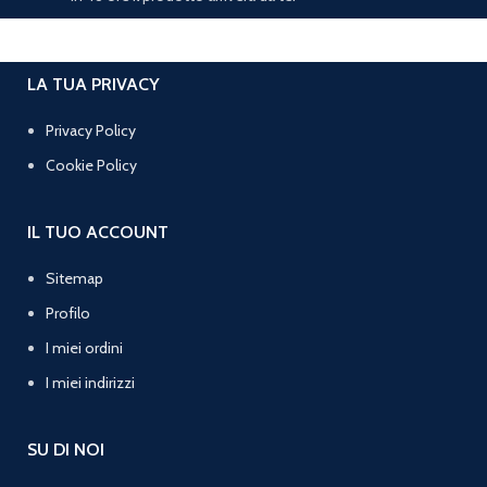
LA TUA PRIVACY
Privacy Policy
Cookie Policy
IL TUO ACCOUNT
Sitemap
Profilo
I miei ordini
I miei indirizzi
SU DI NOI