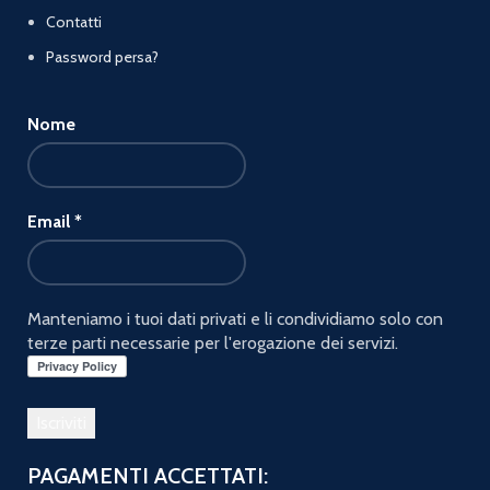
Contatti
Password persa?
Nome
Email
*
Manteniamo i tuoi dati privati e li condividiamo solo con
terze parti necessarie per l'erogazione dei servizi.
PAGAMENTI ACCETTATI: