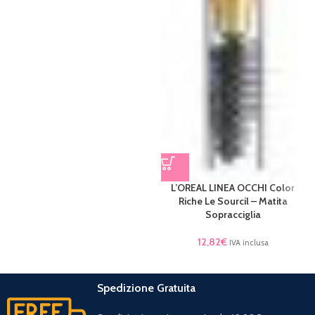
L’OREAL LINEA OCCHI Color
Riche Le Sourcil – Matita
Sopracciglia
12,82
€
IVA inclusa
Spedizione Gratuita