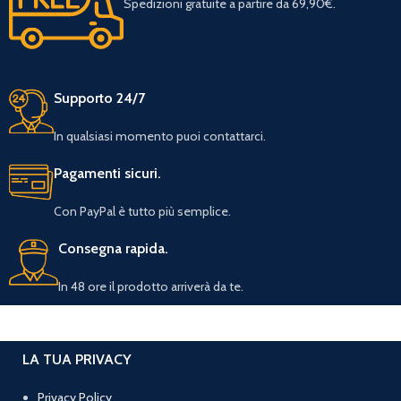
Spedizioni gratuite a partire da 69,90€.
Supporto 24/7
In qualsiasi momento puoi contattarci.
Pagamenti sicuri.
Con PayPal è tutto più semplice.
Consegna rapida.
In 48 ore il prodotto arriverà da te.
LA TUA PRIVACY
Privacy Policy