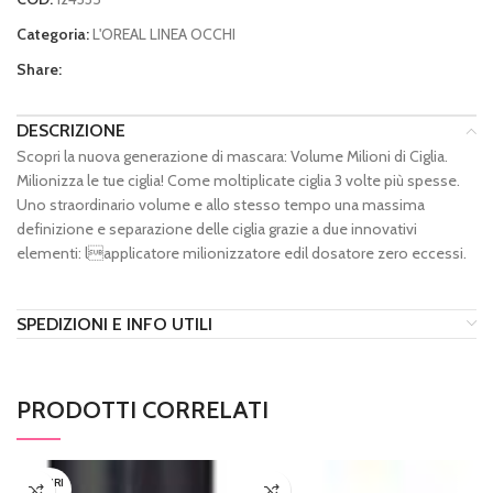
Categoria:
L'OREAL LINEA OCCHI
Share:
DESCRIZIONE
Scopri la nuova generazione di mascara: Volume Milioni di Ciglia.
Milionizza le tue ciglia! Come moltiplicate ciglia 3 volte più spesse.
Uno straordinario volume e allo stesso tempo una massima
definizione e separazione delle ciglia grazie a due innovativi
elementi: lapplicatore milionizzatore edil dosatore zero eccessi.
SPEDIZIONI E INFO UTILI
PRODOTTI CORRELATI
ESAURI