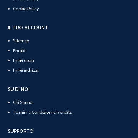
Cookie Policy
IL TUO ACCOUNT
Sitemap
Profilo
I miei ordini
I miei indirizzi
SU DI NOI
Chi Siamo
Termini e Condizioni di vendita
SUPPORTO