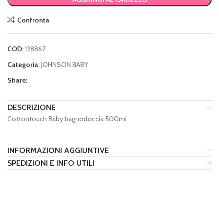
Confronta
COD:
128867
Categoria:
JOHNSON BABY
Share:
DESCRIZIONE
Cottontouch Baby bagnodoccia 500ml
INFORMAZIONI AGGIUNTIVE
SPEDIZIONI E INFO UTILI