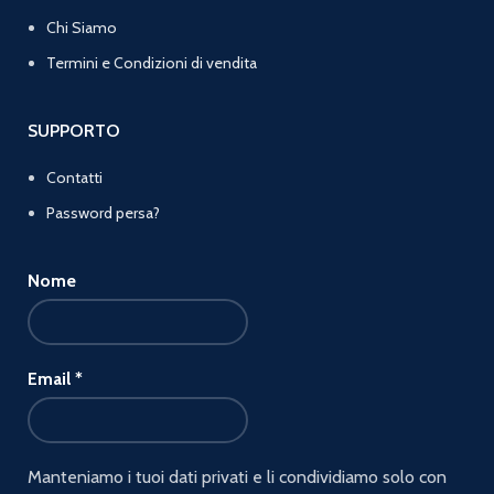
Chi Siamo
Termini e Condizioni di vendita
SUPPORTO
Contatti
Password persa?
Nome
Email
*
Manteniamo i tuoi dati privati e li condividiamo solo con