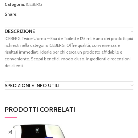
Categoria:
ICEBERG
Share:
DESCRIZIONE
ICEBERG Twice Uomo – Eau de Toilette 125 ml è uno dei prodotti più
richiesti nella categoria ICEBERG. Offre qualità, convenienza e
risultati immediati. Ideale per chi cerca un prodotto affidabile e
conveniente. Scopri benefici, modo d’uso, ingredienti e recensioni
dei clienti.
SPEDIZIONI E INFO UTILI
PRODOTTI CORRELATI