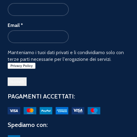
Email
*
Manteniamo i tuoi dati privati e li condividiamo solo con
terze parti necessarie per l'erogazione dei servizi.
PAGAMENTI ACCETTATI:
Spediamo con: