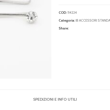
COD:
114224
Categoria:
IB ACCESSORI STAND
Share:
SPEDIZIONI E INFO UTILI