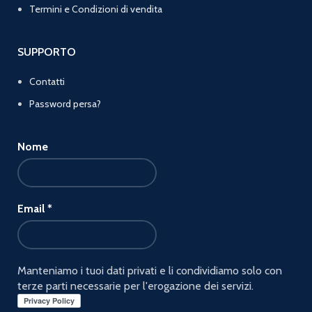
Termini e Condizioni di vendita
SUPPORTO
Contatti
Password persa?
Nome
Email
*
Manteniamo i tuoi dati privati e li condividiamo solo con
terze parti necessarie per l'erogazione dei servizi.