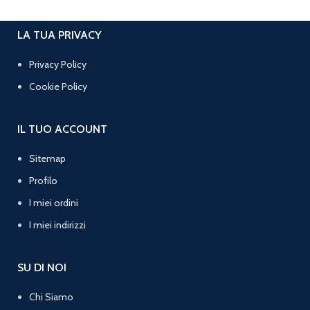
LA TUA PRIVACY
Privacy Policy
Cookie Policy
IL TUO ACCOUNT
Sitemap
Profilo
I miei ordini
I miei indirizzi
SU DI NOI
Chi Siamo