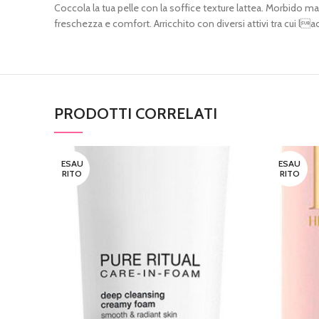
Coccola la tua pelle con la soffice texture lattea. Morbido
freschezza e comfort. Arricchito con diversi attivi tra cui lac
PRODOTTI CORRELATI
ESAU
ESAU
RITO
RITO