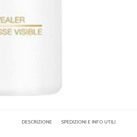
DESCRIZIONE
SPEDIZIONI E INFO UTILI