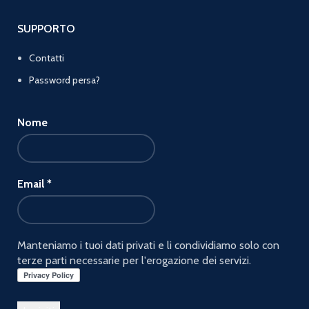
SUPPORTO
Contatti
Password persa?
Nome
Email
*
Manteniamo i tuoi dati privati e li condividiamo solo con
terze parti necessarie per l'erogazione dei servizi.