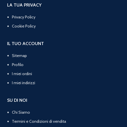
LA TUA PRIVACY
Privacy Policy
Cookie Policy
IL TUO ACCOUNT
Sitemap
Profilo
I miei ordini
I miei indirizzi
SU DI NOI
Chi Siamo
Termini e Condizioni di vendita