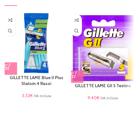
GILLETTE LAME Blue II Plus
Slalom 4 Rasoi
GILLETTE LAME GII 5 Testine
3,32
€
IVA inclusa
9,40
€
IVA inclusa