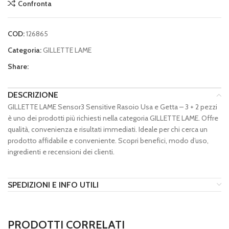
Confronta
COD:
126865
Categoria:
GILLETTE LAME
Share:
DESCRIZIONE
GILLETTE LAME Sensor3 Sensitive Rasoio Usa e Getta – 3 + 2 pezzi
è uno dei prodotti più richiesti nella categoria GILLETTE LAME. Offre
qualità, convenienza e risultati immediati. Ideale per chi cerca un
prodotto affidabile e conveniente. Scopri benefici, modo d’uso,
ingredienti e recensioni dei clienti.
SPEDIZIONI E INFO UTILI
PRODOTTI CORRELATI