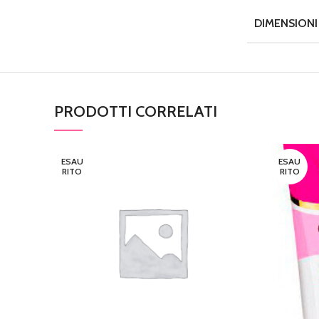
DIMENSIONI
PRODOTTI CORRELATI
ESAU
ESAU
RITO
RITO