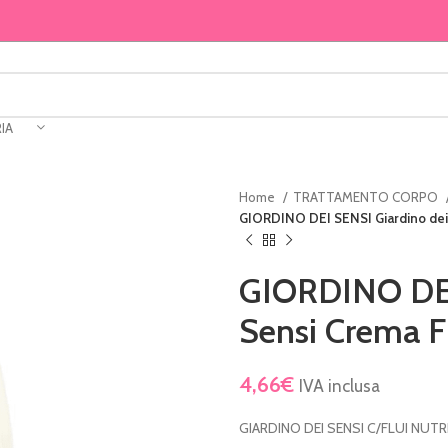
IA
Home
TRATTAMENTO CORPO
GIORDINO DEI SENSI Giardino dei
GIORDINO DEI
Sensi Crema F
4,66
€
IVA inclusa
GIARDINO DEI SENSI C/FLUI NUT