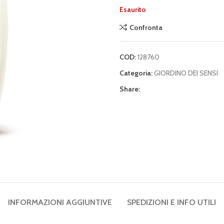
Esaurito
Confronta
COD:
128760
Categoria:
GIORDINO DEI SENSI
Share:
INFORMAZIONI AGGIUNTIVE
SPEDIZIONI E INFO UTILI