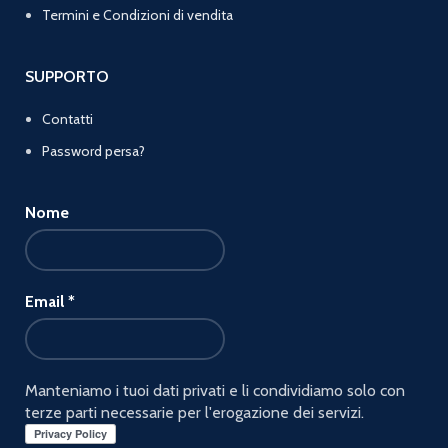
Termini e Condizioni di vendita
SUPPORTO
Contatti
Password persa?
Nome
Email
*
Manteniamo i tuoi dati privati e li condividiamo solo con
terze parti necessarie per l'erogazione dei servizi.