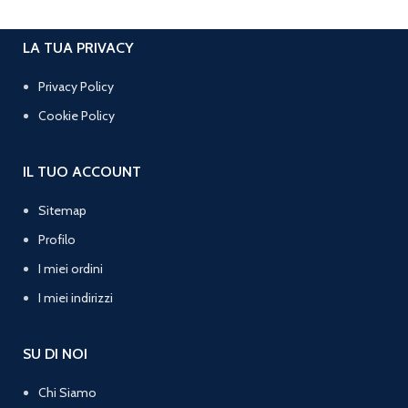
LA TUA PRIVACY
Privacy Policy
Cookie Policy
IL TUO ACCOUNT
Sitemap
Profilo
I miei ordini
I miei indirizzi
SU DI NOI
Chi Siamo