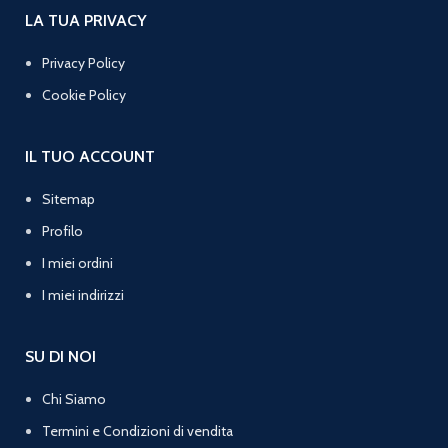
LA TUA PRIVACY
Privacy Policy
Cookie Policy
IL TUO ACCOUNT
Sitemap
Profilo
I miei ordini
I miei indirizzi
SU DI NOI
Chi Siamo
Termini e Condizioni di vendita