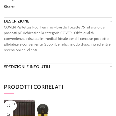
Share:
DESCRIZIONE
COVERI Paillettes Pour Femme – Eau de Toilette 75 ml è uno dei
prodotti più richiesti nella categoria COVERI. Offre qualità,
convenienza e risultati immediati. Ideale per chi cerca un prodotto
affidabile e conveniente. Scopri benefici, modo d’uso, ingredienti e
recensioni dei clienti.
SPEDIZIONI E INFO UTILI
PRODOTTI CORRELATI
ESAURI
TO