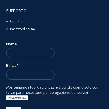
SUPPORTO
Contatti
Password persa?
Nome
Email
*
Manteniamo i tuoi dati privati e li condividiamo solo con
terze parti necessarie per l'erogazione dei servizi.