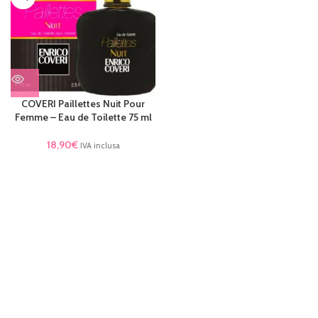
COVERI Paillettes Nuit Pour
Femme – Eau de Toilette 75 ml
18,90
€
IVA inclusa