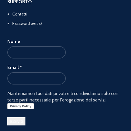
SUPPORTO
Contatti
Password persa?
Nome
Email
*
Manteniamo i tuoi dati privati e li condividiamo solo con
terze parti necessarie per l'erogazione dei servizi.