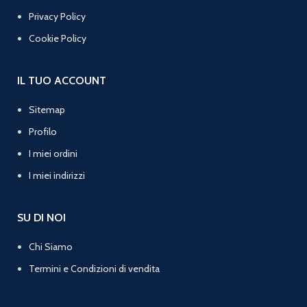
Privacy Policy
Cookie Policy
IL TUO ACCOUNT
Sitemap
Profilo
I miei ordini
I miei indirizzi
SU DI NOI
Chi Siamo
Termini e Condizioni di vendita