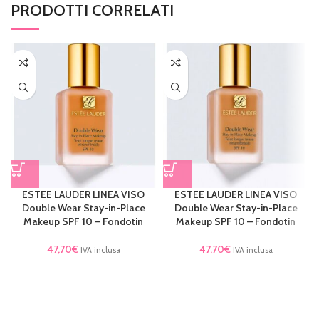
PRODOTTI CORRELATI
ESTEE LAUDER LINEA VISO
ESTEE LAUDER LINEA VISO
Double Wear Stay-in-Place
Double Wear Stay-in-Place
Makeup SPF 10 – Fondotin
Makeup SPF 10 – Fondotin
47,70
€
47,70
€
IVA inclusa
IVA inclusa