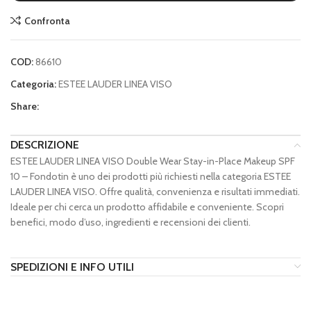
Confronta
COD:
86610
Categoria:
ESTEE LAUDER LINEA VISO
Share:
DESCRIZIONE
ESTEE LAUDER LINEA VISO Double Wear Stay-in-Place Makeup SPF
10 – Fondotin è uno dei prodotti più richiesti nella categoria ESTEE
LAUDER LINEA VISO. Offre qualità, convenienza e risultati immediati.
Ideale per chi cerca un prodotto affidabile e conveniente. Scopri
benefici, modo d’uso, ingredienti e recensioni dei clienti.
SPEDIZIONI E INFO UTILI