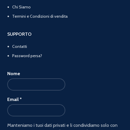
Chi Siamo
Termini e Condizioni di vendita
SUPPORTO
Contatti
Password persa?
Nome
Email
*
Manteniamo i tuoi dati privati e li condividiamo solo con