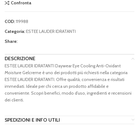
Confronta
COD:
119988
Categoria:
ESTEE LAUDER IDRATANTI
Share:
DESCRIZIONE
ESTEE LAUDER IDRATANTI Daywear Eye Cooling Anti-Oxidant
Moisture Gelcreme è uno dei prodotti più richiesti nella categoria
ESTEE LAUDER IDRATANTI. Offre qualità, convenienza e risultati
immediati. Ideale per chi cerca un prodotto affidabile e
conveniente. Scopri benefici, modo d’uso, ingredienti e recensioni
dei clienti.
SPEDIZIONI E INFO UTILI