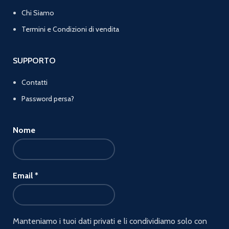
Chi Siamo
Termini e Condizioni di vendita
SUPPORTO
Contatti
Password persa?
Nome
Email
*
Manteniamo i tuoi dati privati e li condividiamo solo con