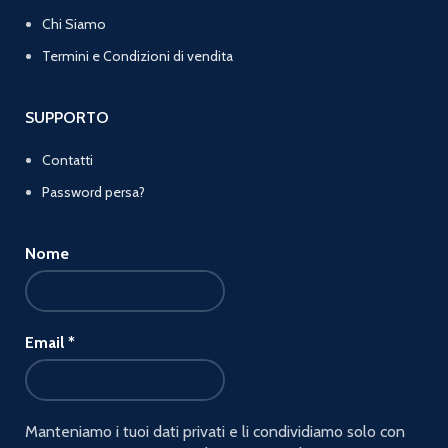
Chi Siamo
Termini e Condizioni di vendita
SUPPORTO
Contatti
Password persa?
Nome
Email
*
Manteniamo i tuoi dati privati e li condividiamo solo con