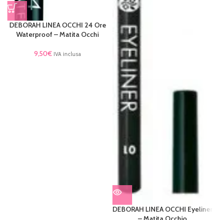
DEBORAH LINEA OCCHI 24 Ore
Waterproof – Matita Occhi
9,50
€
IVA inclusa
DEBORAH LINEA OCCHI Eyeliner
– Matita Occhio