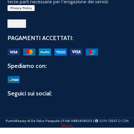
terze parti necessarie per l'erogazione dei servizi.
PAGAMENTI ACCETTATI:
Spediamo con:
Seguici sui social:
PuntoBeauty di De Falco Pasquale | P.IVA 08824081213 |
2019 CREATO CON
Amore
.