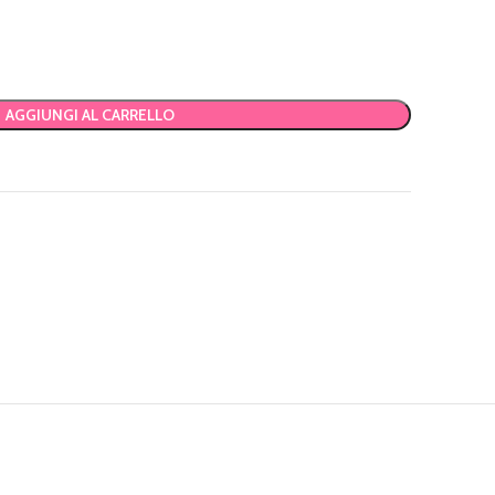
AGGIUNGI AL CARRELLO