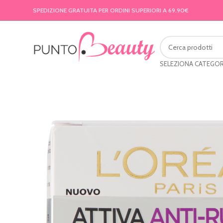
SPEDIZIONE GRATUITA PER ORDINI SUPERIORI A 69.90€
SELEZIONA CATEGOR