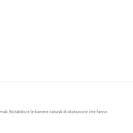
ali. Ristabilisce le barriere naturali di idratazione che fanno