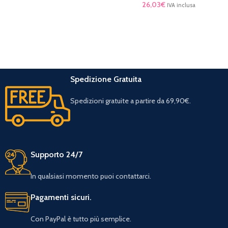
26,03
€
IVA inclusa
Spedizione Gratuita
Spedizioni gratuite a partire da 69,90€.
Supporto 24/7
In qualsiasi momento puoi contattarci.
Pagamenti sicuri.
Con PayPal è tutto più semplice.