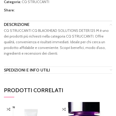
Categoria:
CQ STRUCCANTI
Share:
DESCRIZIONE
CQ STRUCCANTI CQ BLACKHEAD SOLUTIONS DETER.125 M è uno
dei prodotti più richiesti nella categoria CQ STRUCCANTI. Offre
qualità, convenienza e risultati immediati. Ideale per chi cerca un
prodotto affidabile e conveniente. Scopri benefici, modo d’uso,
ingredienti e recensioni dei clienti.
SPEDIZIONI E INFO UTILI
PRODOTTI CORRELATI
ESAURI
TO