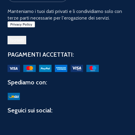
Manteniamo i tuoi dati privati e li condividiamo solo con
terze parti necessarie per l'erogazione dei servizi.
PAGAMENTI ACCETTATI:
Spediamo con:
Seguici sui social: