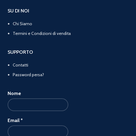
SU DI NOI
Chi Siamo
Termini e Condizioni di vendita
SUPPORTO
Contatti
Password persa?
Nome
Email
*