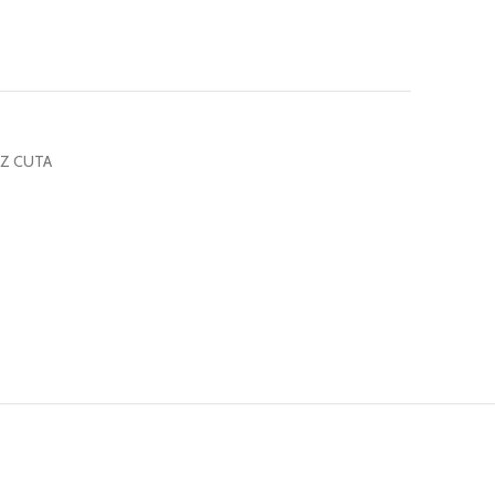
UZ CUTA