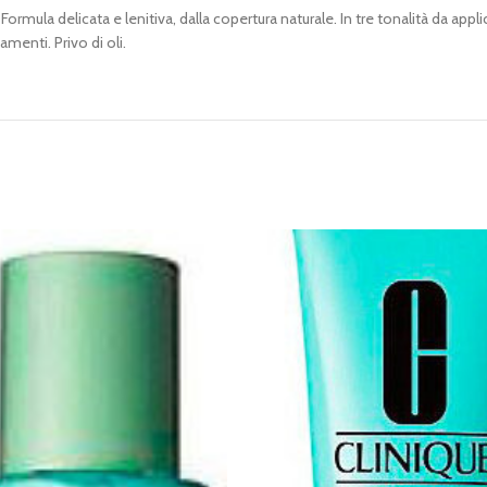
Formula delicata e lenitiva, dalla copertura naturale. In tre tonalità da app
menti. Privo di oli.