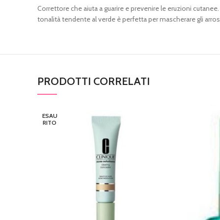
Correttore che aiuta a guarire e prevenire le eruzioni cutanee. 
tonalità tendente al verde è perfetta per mascherare gli arrosa
PRODOTTI CORRELATI
ESAU
RITO