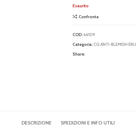
Esaurito
Confronta
COD:
66109
Categoria:
CQ ANTI-BLEMISH ER
Share:
DESCRIZIONE
SPEDIZIONI E INFO UTILI