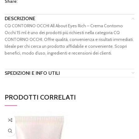
Share:
DESCRIZIONE
CQ CONTORNO OCCHI All About Eyes Rich – Crema Contorno
Occhi 15 ml è uno dei prodotti più richiesti nella categoria CQ
CONTORNO OCCHI. Offre qualità, convenienza e risultati immediati.
Ideale per chi cerca un prodotto affidabile e conveniente. Scopri
benefici, modo d’uso, ingredienti e recensioni dei clienti.
SPEDIZIONI E INFO UTILI
PRODOTTI CORRELATI