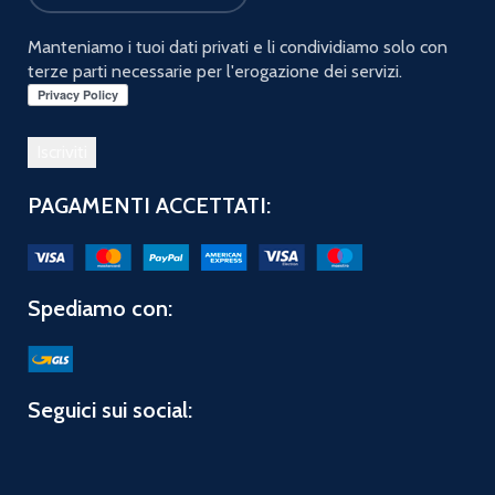
Manteniamo i tuoi dati privati e li condividiamo solo con
terze parti necessarie per l'erogazione dei servizi.
PAGAMENTI ACCETTATI:
Spediamo con:
Seguici sui social: