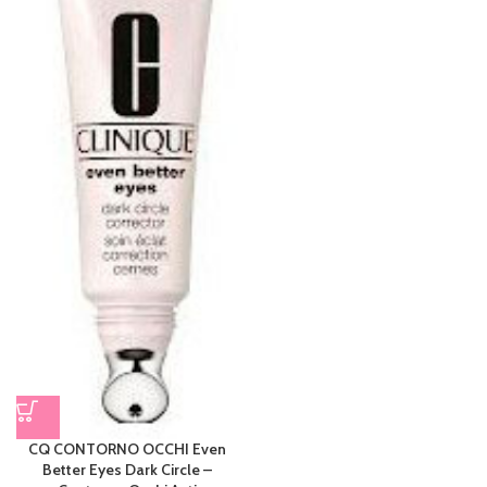
CQ CONTORNO OCCHI Even
Better Eyes Dark Circle –