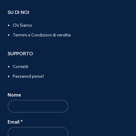
SU DI NOI
Chi Siamo
Termini e Condizioni di vendita
SUPPORTO
Contatti
Password persa?
Nome
Email
*