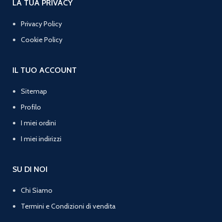
LA TUA PRIVACY
Privacy Policy
Cookie Policy
IL TUO ACCOUNT
Sitemap
Profilo
I miei ordini
I miei indirizzi
SU DI NOI
Chi Siamo
Termini e Condizioni di vendita