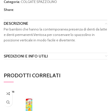
Categoria:
COLGATE SPAZZOLINO
Share:
DESCRIZIONE
Per bambini che hanno la contemporanea presenza di denti da latte
e denti permanenti.Ventosa per conservare lo spazzolino in
posizione verticale in modo facile e divertente.
SPEDIZIONI E INFO UTILI
PRODOTTI CORRELATI
ESAURI
TO