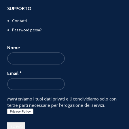
SUPPORTO
Contatti
Password persa?
Nome
Email
*
Manteniamo i tuoi dati privati e li condividiamo solo con
terze parti necessarie per l'erogazione dei servizi.