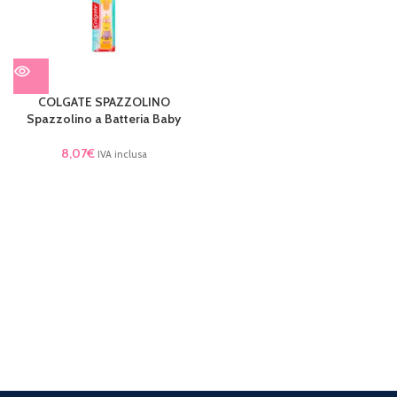
COLGATE SPAZZOLINO
Spazzolino a Batteria Baby
8,07
€
IVA inclusa