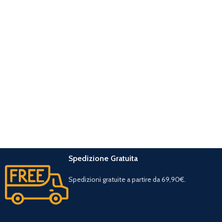
Spedizione Gratuita
Spedizioni gratuite a partire da 69,90€.