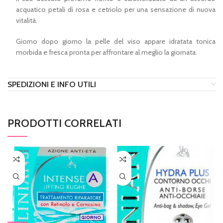
acquatico petali di rosa e cetriolo per una sensazione di nuova
vitalità.
Giorno dopo giorno la pelle del viso appare idratata tonica
morbida e fresca pronta per affrontare al meglio la giornata.
SPEDIZIONI E INFO UTILI
PRODOTTI CORRELATI