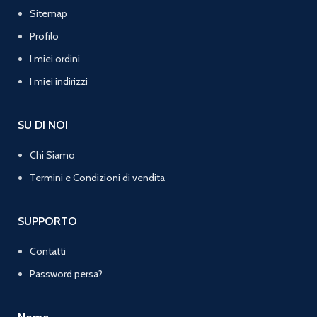
Sitemap
Profilo
I miei ordini
I miei indirizzi
SU DI NOI
Chi Siamo
Termini e Condizioni di vendita
SUPPORTO
Contatti
Password persa?