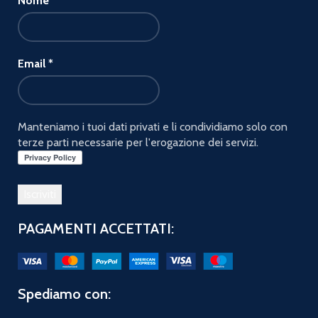
Nome
Email
*
Manteniamo i tuoi dati privati e li condividiamo solo con
terze parti necessarie per l'erogazione dei servizi.
PAGAMENTI ACCETTATI:
Spediamo con: