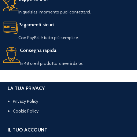
In qualsiasi momento puoi contattarci.
Pagamenti sicuri.
Con PayPal è tutto più semplice.
Consegna rapida.
In 48 ore il prodotto arriverà da te.
LA TUA PRIVACY
Privacy Policy
Cookie Policy
IL TUO ACCOUNT