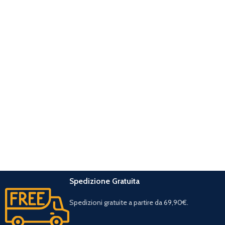
Spedizione Gratuita
Spedizioni gratuite a partire da 69,90€.