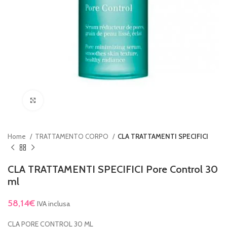
Clicca per ingrandire
Home
TRATTAMENTO CORPO
CLA TRATTAMENTI SPECIFICI
CLA TRATTAMENTI SPECIFICI Pore Control 30
ml
58,14
€
IVA inclusa
CLA PORE CONTROL 30 ML