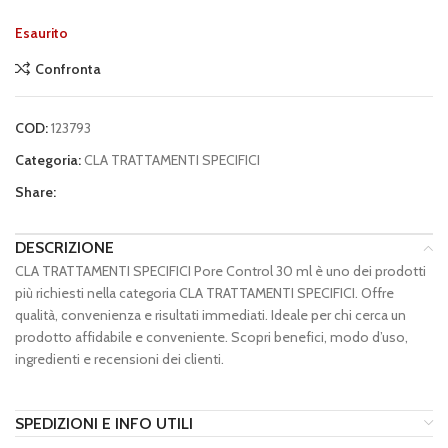
Esaurito
Confronta
COD:
123793
Categoria:
CLA TRATTAMENTI SPECIFICI
Share:
DESCRIZIONE
CLA TRATTAMENTI SPECIFICI Pore Control 30 ml è uno dei prodotti
più richiesti nella categoria CLA TRATTAMENTI SPECIFICI. Offre
qualità, convenienza e risultati immediati. Ideale per chi cerca un
prodotto affidabile e conveniente. Scopri benefici, modo d’uso,
ingredienti e recensioni dei clienti.
SPEDIZIONI E INFO UTILI