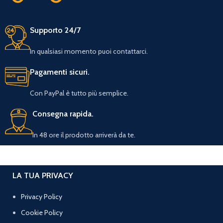
Supporto 24/7
In qualsiasi momento puoi contattarci.
Pagamenti sicuri.
Con PayPal è tutto più semplice.
Consegna rapida.
In 48 ore il prodotto arriverà da te.
LA TUA PRIVACY
Privacy Policy
Cookie Policy