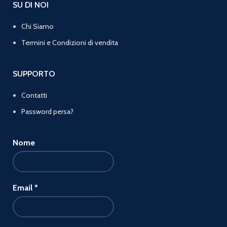
SU DI NOI
Chi Siamo
Termini e Condizioni di vendita
SUPPORTO
Contatti
Password persa?
Nome
Email
*