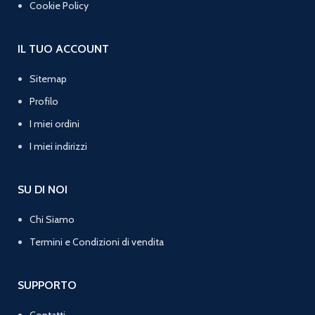
Cookie Policy
IL TUO ACCOUNT
Sitemap
Profilo
I miei ordini
I miei indirizzi
SU DI NOI
Chi Siamo
Termini e Condizioni di vendita
SUPPORTO