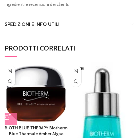
ingredienti e recensioni dei clienti.
SPEDIZIONI E INFO UTILI
PRODOTTI CORRELATI
ESAURI
TO
BIOTH BLUE THERAPY Biotherm
Blue Thermale Amber Algae