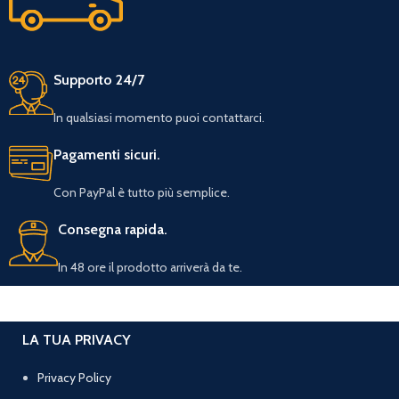
Supporto 24/7
In qualsiasi momento puoi contattarci.
Pagamenti sicuri.
Con PayPal è tutto più semplice.
Consegna rapida.
In 48 ore il prodotto arriverà da te.
LA TUA PRIVACY
Privacy Policy