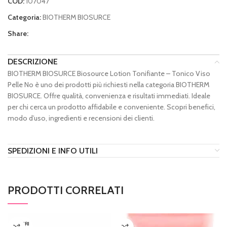
COD:
107047
Categoria:
BIOTHERM BIOSURCE
Share:
DESCRIZIONE
BIOTHERM BIOSURCE Biosource Lotion Tonifiante – Tonico Viso
Pelle No è uno dei prodotti più richiesti nella categoria BIOTHERM
BIOSURCE. Offre qualità, convenienza e risultati immediati. Ideale
per chi cerca un prodotto affidabile e conveniente. Scopri benefici,
modo d’uso, ingredienti e recensioni dei clienti.
SPEDIZIONI E INFO UTILI
PRODOTTI CORRELATI
ESAURI