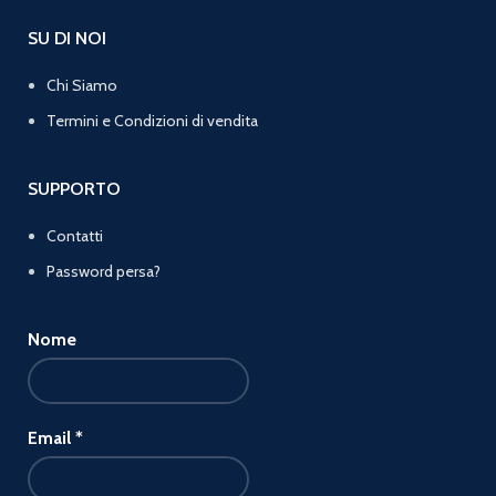
SU DI NOI
Chi Siamo
Termini e Condizioni di vendita
SUPPORTO
Contatti
Password persa?
Nome
Email
*