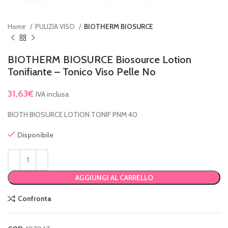
Home
PULIZIA VISO
BIOTHERM BIOSURCE
BIOTHERM BIOSURCE Biosource Lotion
Tonifiante – Tonico Viso Pelle No
31,63
€
IVA inclusa
BIOTH BIOSURCE LOTION TONIF PNM 40
Disponibile
AGGIUNGI AL CARRELLO
Confronta