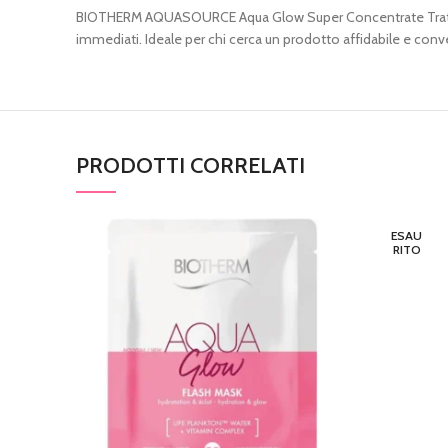
BIOTHERM AQUASOURCE Aqua Glow Super Concentrate Trattamen
immediati. Ideale per chi cerca un prodotto affidabile e conve
PRODOTTI CORRELATI
ESAU
RITO