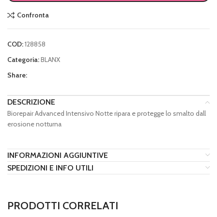
Confronta
COD:
128858
Categoria:
BLANX
Share:
DESCRIZIONE
Biorepair Advanced Intensivo Notte ripara e protegge lo smalto dall
erosione notturna
INFORMAZIONI AGGIUNTIVE
SPEDIZIONI E INFO UTILI
PRODOTTI CORRELATI