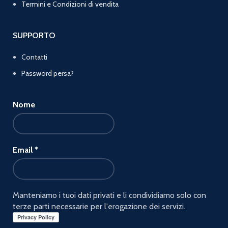
Termini e Condizioni di vendita
SUPPORTO
Contatti
Password persa?
Nome
Email
*
Manteniamo i tuoi dati privati e li condividiamo solo con
terze parti necessarie per l'erogazione dei servizi.