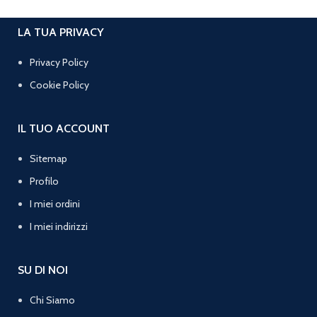
LA TUA PRIVACY
Privacy Policy
Cookie Policy
IL TUO ACCOUNT
Sitemap
Profilo
I miei ordini
I miei indirizzi
SU DI NOI
Chi Siamo